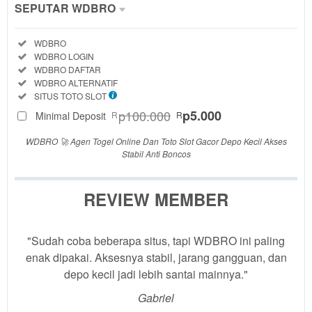
SEPUTAR WDBRO
Informasi
Included:
WDBRO
Seputar
Included:
WDBRO LOGIN
WDBRO
Included:
WDBRO DAFTAR
SELECTED
Included:
WDBRO ALTERNATIF
88
$
Included:
SITUS TOTO SLOT
Use, by
p100.000
p5.000
Minimal Deposit
R
R
you or
one
WDBRO 🚀 Agen Togel Online Dan Toto Slot Gacor Depo Kecil Akses
Stabil Anti Boncos
client, in
a single
end
REVIEW MEMBER
product
which
end
"Sudah coba beberapa situs, tapi WDBRO ini paling
users
enak dipakai. Aksesnya stabil, jarang gangguan, dan
are not
depo kecil jadi lebih santai mainnya."
charged
for. The
Gabriel
total