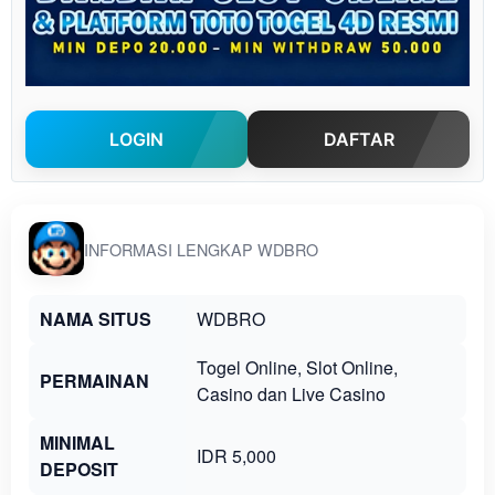
LOGIN
DAFTAR
INFORMASI LENGKAP WDBRO
NAMA SITUS
WDBRO
Togel Online, Slot Online,
PERMAINAN
Casino dan Live Casino
MINIMAL
IDR 5,000
DEPOSIT