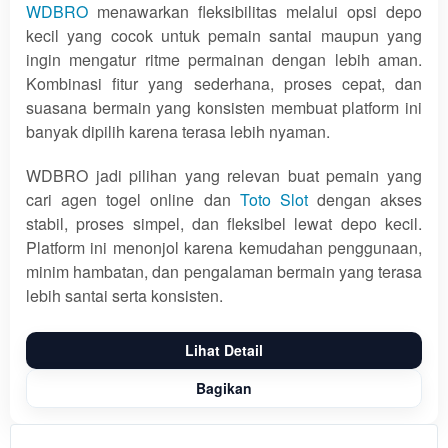
WDBRO
menawarkan fleksibilitas melalui opsi depo
kecil yang cocok untuk pemain santai maupun yang
ingin mengatur ritme permainan dengan lebih aman.
Kombinasi fitur yang sederhana, proses cepat, dan
suasana bermain yang konsisten membuat platform ini
banyak dipilih karena terasa lebih nyaman.
WDBRO jadi pilihan yang relevan buat pemain yang
cari agen togel online dan
Toto Slot
dengan akses
stabil, proses simpel, dan fleksibel lewat depo kecil.
Platform ini menonjol karena kemudahan penggunaan,
minim hambatan, dan pengalaman bermain yang terasa
lebih santai serta konsisten.
Lihat Detail
Bagikan
Show More