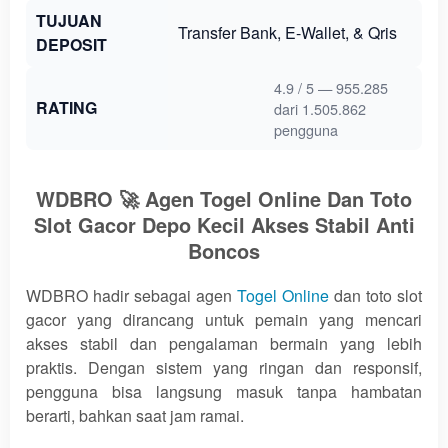
TUJUAN
Transfer Bank, E-Wallet, & Qris
DEPOSIT
4.9 / 5 — 955.285
RATING
dari 1.505.862
Rating: 4.9 dari 5
★★★★★
★★★★★
pengguna
WDBRO 🚀 Agen Togel Online Dan Toto
Slot Gacor Depo Kecil Akses Stabil Anti
Boncos
WDBRO hadir sebagai agen
Togel Online
dan toto slot
gacor yang dirancang untuk pemain yang mencari
akses stabil dan pengalaman bermain yang lebih
praktis. Dengan sistem yang ringan dan responsif,
pengguna bisa langsung masuk tanpa hambatan
berarti, bahkan saat jam ramai.