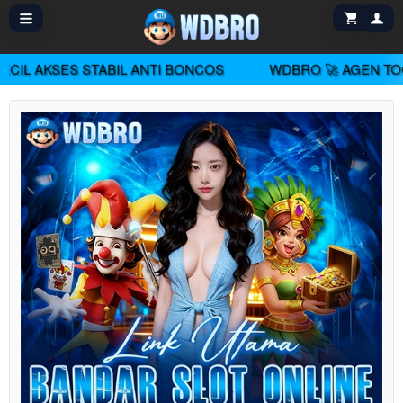
 AKSES STABIL ANTI BONCOS
WDBRO 🚀 AGEN TOGEL O